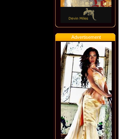
Advertisement