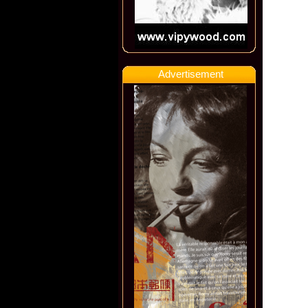
Advertisement