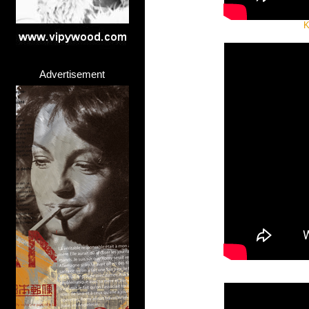
K
Advertisement