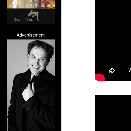
Advertisement