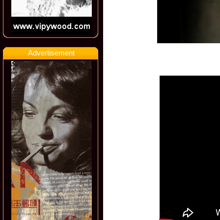
Advertisement