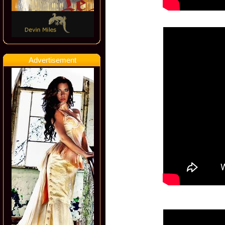
Advertisement